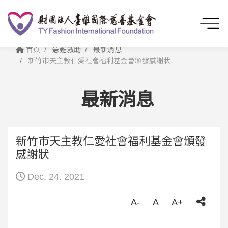
首頁
急難救助
最新消息
新竹市天主教仁愛社會福利基金會頒發感謝狀
最新消息
新竹市天主教仁愛社會福利基金會頒發
感謝狀
Dec. 24. 2021
A-
A
A+