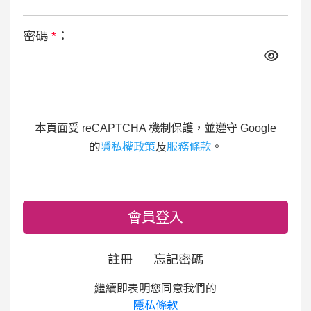
密碼
*
：
本頁面受 reCAPTCHA 機制保護，並遵守 Google
的
隱私權政策
及
服務條款
。
會員登入
註冊
忘記密碼
繼續即表明您同意我們的
隱私條款