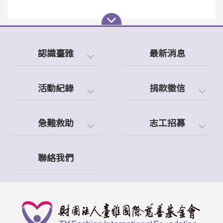
認識臺雅
最新消息
活動紀錄
捐款徵信
急難救助
志工招募
聯絡我們