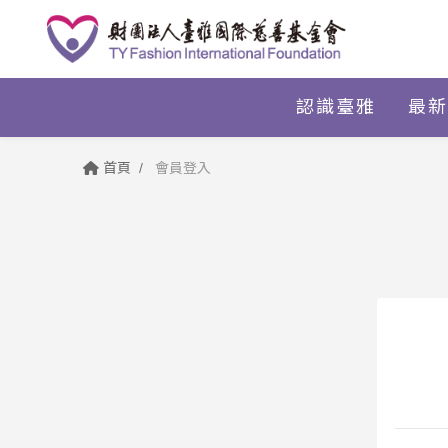
認識臺雅
最新
首頁
會員登入