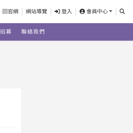
查詢
回官網
網站導覽
登入
會員中心
招募
聯絡我們