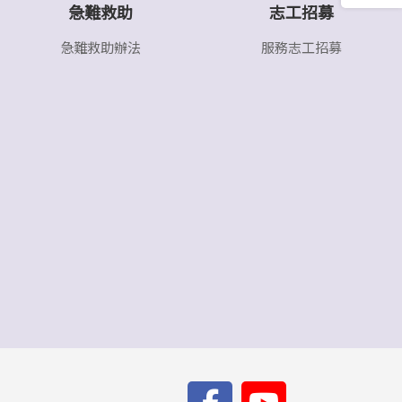
急難救助
志工招募
急難救助辦法
服務志工招募