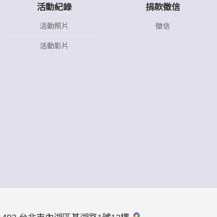
活動紀錄
捐款徵信
活動照片
徵信
活動影片