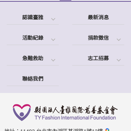
認識臺雅
最新消息
活動紀錄
捐款徵信
急難救助
志工招募
聯絡我們