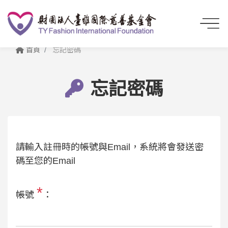
首頁
忘記密碼
忘記密碼
請輸入註冊時的帳號與Email，系統將會發送密
碼至您的Email
*
帳號
：