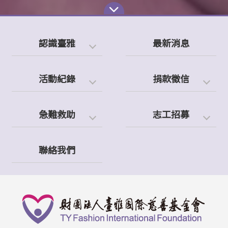
認識臺雅
最新消息
活動紀錄
捐款徵信
急難救助
志工招募
聯絡我們