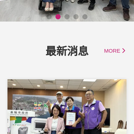
最新消息
MORE