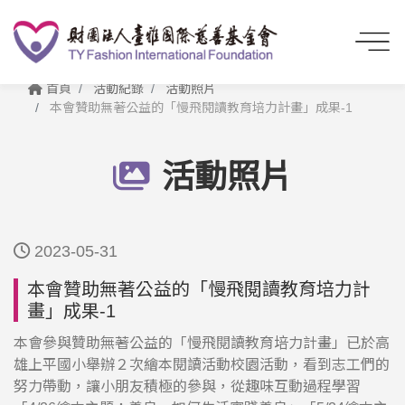
首頁
活動紀錄
活動照片
本會贊助無著公益的「慢飛閱讀教育培力計畫」成果-1
活動照片
2023-05-31
本會贊助無著公益的「慢飛閱讀教育培力計
畫」成果-1
本會參與贊助無著公益的「慢飛閱讀教育培力計畫」已於高
雄上平國小舉辦２次繪本閱讀活動校園活動，看到志工們的
努力帶動，讓小朋友積極的參與，從趣味互動過程學習