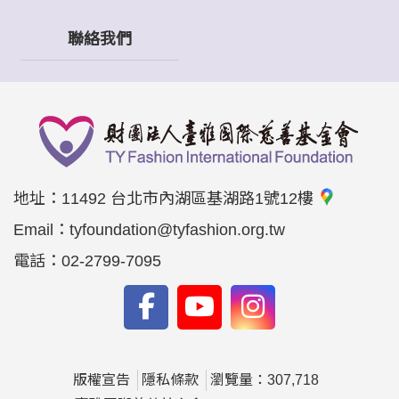
聯絡我們
地址：
11492 台北市內湖區基湖路1號12樓
Email：
tyfoundation@tyfashion.org.tw
電話：
02-2799-7095
版權宣告
隱私條款
瀏覽量：307,718