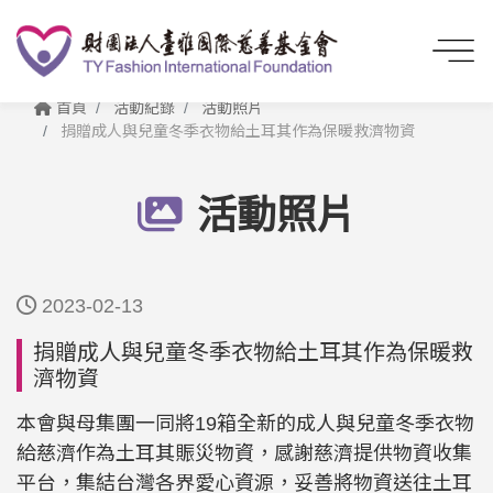
首頁
活動紀錄
活動照片
捐贈成人與兒童冬季衣物給土耳其作為保暖救濟物資
活動照片
2023-02-13
捐贈成人與兒童冬季衣物給土耳其作為保暖救
濟物資
本會與母集團一同將19箱全新的成人與兒童冬季衣物
給慈濟作為土耳其賑災物資，感謝慈濟提供物資收集
平台，集結台灣各界愛心資源，妥善將物資送往土耳