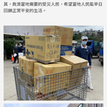
其，救濟當地需要的受災人民，希望當地人民能早日
回歸正常平安的生活。