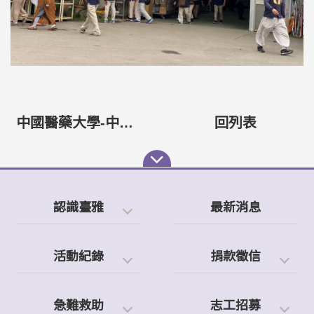
中國醫藥大學-中醫服務隊2023花蓮偏鄉義診成果
回列表
認識臺雅
最新消息
活動紀錄
捐款徵信
急難救助
志工招募