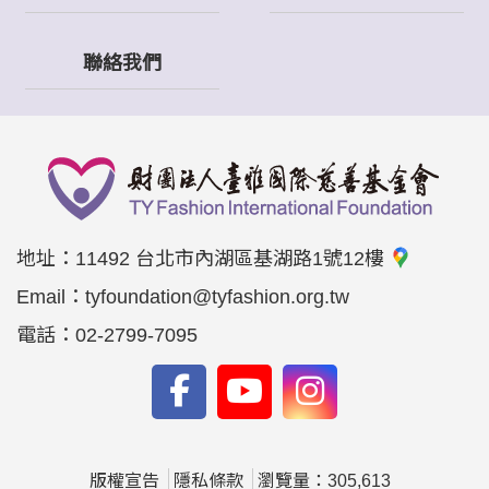
聯絡我們
地址：
11492 台北市內湖區基湖路1號12樓
Email：
tyfoundation@tyfashion.org.tw
電話：
02-2799-7095
版權宣告
隱私條款
瀏覽量：305,613