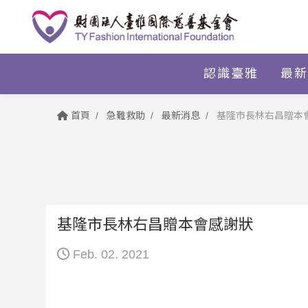
認識臺雅
最新
首頁
急難救助
最新消息
基隆市長林右昌贈本
基隆市長林右昌贈本會感謝狀
Feb. 02. 2021