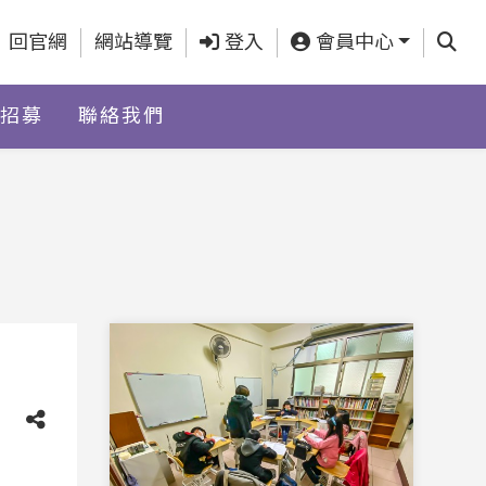
查詢
回官網
網站導覽
登入
會員中心
招募
聯絡我們