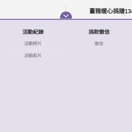
臺雅暖心捐贈13
活動紀錄
捐款徵信
活動照片
徵信
活動影片