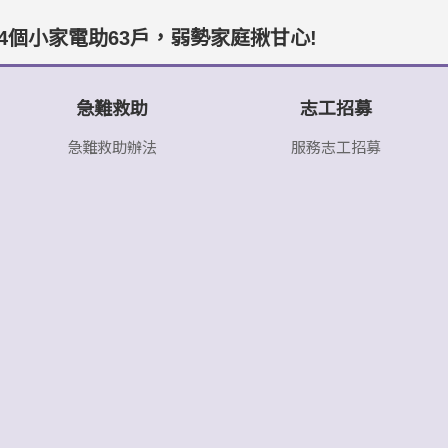
4個小家電助63戶，弱勢家庭揪甘心!
急難救助
志工招募
急難救助辦法
服務志工招募