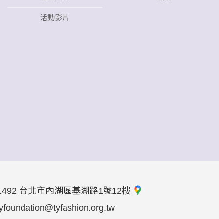
活動影片
1492 台北市內湖區基湖路1號12樓
tyfoundation@tyfashion.org.tw