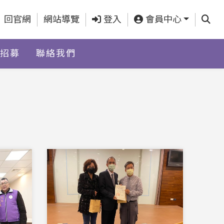
查詢
回官網
網站導覽
登入
會員中心
招募
聯絡我們