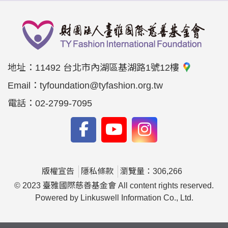
地址：
11492 台北市內湖區基湖路1號12樓
Email：
tyfoundation@tyfashion.org.tw
電話：
02-2799-7095
版權宣告
隱私條款
瀏覽量：306,266
© 2023 臺雅國際慈善基金會 All content rights reserved.
Powered by Linkuswell Information Co., Ltd.