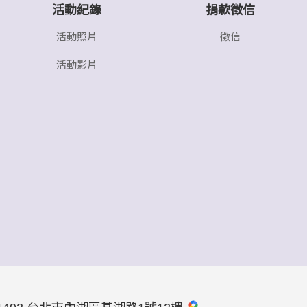
活動紀錄
捐款徵信
活動照片
徵信
活動影片