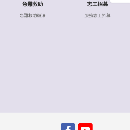
急難救助
志工招募
急難救助辦法
服務志工招募