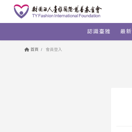
認識臺雅
最新
首頁
會員登入