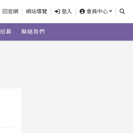
查詢
回官網
網站導覽
登入
會員中心
招募
聯絡我們