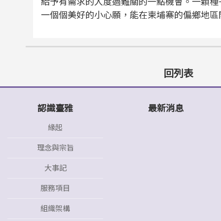
給予有需求的人度過難關的一點機會。一顆種
一個個美好的小心願，能在柬埔寨的偏鄉地區
回列表
認識臺雅
最新消息
緣起
理念與宗旨
大事記
服務項目
組織架構