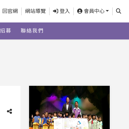
查詢
回官網
網站導覽
登入
會員中心
招募
聯絡我們