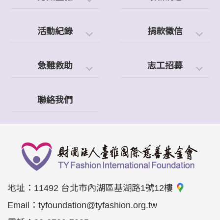
活動紀錄
捐款徵信
急難救助
志工招募
聯絡我們
地址：
11492 台北市內湖區基湖路1號12樓
Email：
tyfoundation@tyfashion.org.tw