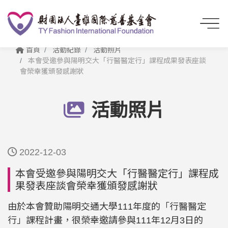
首頁
活動紀錄
活動照片
本會受邀參與陽明交大「行醫醫定行」課程成果發表座談
會榮幸獲頒發感謝狀
活動照片
2022-12-03
本會受邀參與陽明交大「行醫醫定行」課程成
果發表座談會榮幸獲頒發感謝狀
由於本會贊助陽明交通大學111年度的「行醫醫定
行」課程計畫，很榮幸邀請參與111年12月3日的