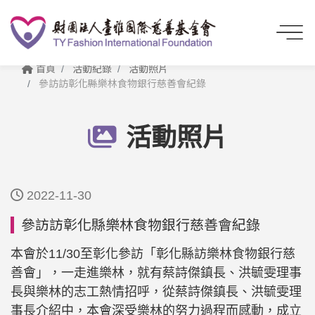
首頁
活動紀錄
活動照片
參訪訪彰化縣樂林食物銀行慈善會紀錄
活動照片
2022-11-30
參訪訪彰化縣樂林食物銀行慈善會紀錄
本會於11/30至彰化參訪「彰化縣訪樂林食物銀行慈
善會」，一走進樂林，就有蔡詩傑鎮長、洪毓雯理事
長與樂林的志工熱情招呼，從蔡詩傑鎮長、洪毓雯理
事長介紹中，本會深受樂林的努力過程而感動，成立