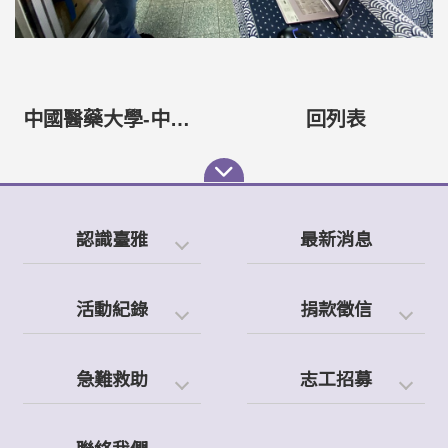
中國醫藥大學-中醫服務隊2023花蓮偏鄉義診成果
回列表
認識臺雅
最新消息
活動紀錄
捐款徵信
急難救助
志工招募