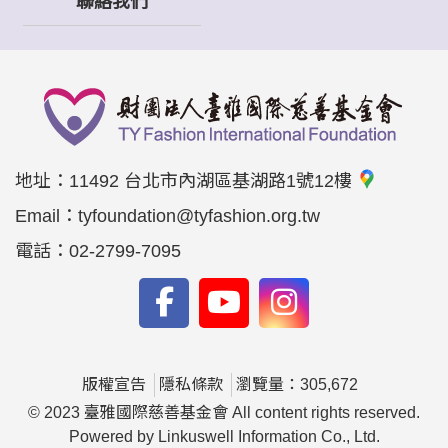
聯絡我們
地址：
11492 台北市內湖區基湖路1號12樓
Email：
tyfoundation@tyfashion.org.tw
電話：
02-2799-7095
版權宣告
隱私條款
瀏覽量：305,672
© 2023 臺雅國際慈善基金會 All content rights reserved.
Powered by Linkuswell Information Co., Ltd.